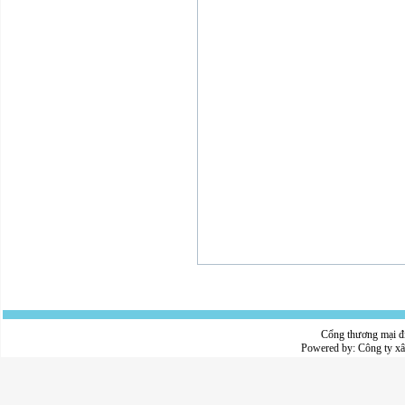
Cổng thương mại đ
Powered by:
Công ty x